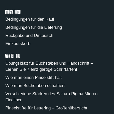
Informationen
Bedingungen für den Kauf
Bedingungen für die Lieferung
Rückgabe und Umtausch
Einkaufskorb
Was ist neu
Übungsblatt für Buchstaben und Handschrift –
Lernen Sie 7 einzigartige Schriftarten!
Wie man einen Pinselstift hält
Wie man Buchstaben schattiert
Verschiedene Stärken des Sakura Pigma Micron
Fineliner
Pinselstifte für Lettering – Größenübersicht