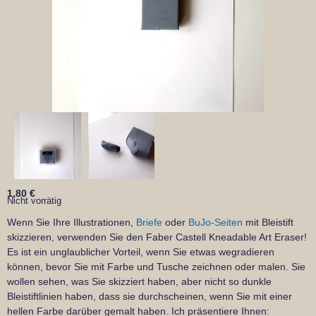
1,80
€
Nicht vorrätig
Wenn Sie Ihre Illustrationen,
Briefe
oder
BuJo-Seiten
mit Bleistift
skizzieren, verwenden Sie den Faber Castell Kneadable Art Eraser!
Es ist ein unglaublicher Vorteil, wenn Sie etwas wegradieren
können, bevor Sie mit Farbe und Tusche zeichnen oder malen. Sie
wollen sehen, was Sie skizziert haben, aber nicht so dunkle
Bleistiftlinien haben, dass sie durchscheinen, wenn Sie mit einer
hellen Farbe darüber gemalt haben. Ich präsentiere Ihnen: