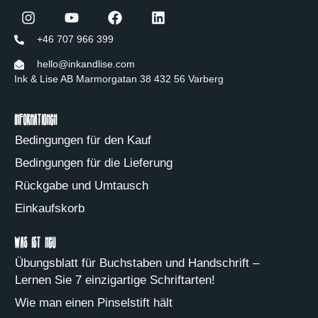
+46 707 966 399
hello@inkandlise.com
Ink & Lise AB Marmorgatan 38 432 56 Varberg
Informationen
Bedingungen für den Kauf
Bedingungen für die Lieferung
Rückgabe und Umtausch
Einkaufskorb
Was ist neu
Übungsblatt für Buchstaben und Handschrift –
Lernen Sie 7 einzigartige Schriftarten!
Wie man einen Pinselstift hält