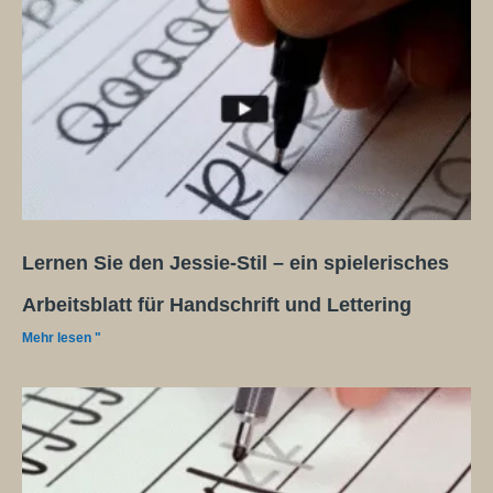
Lernen Sie den Jessie-Stil – ein spielerisches
Arbeitsblatt für Handschrift und Lettering
Mehr lesen "