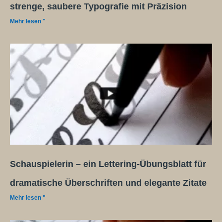
strenge, saubere Typografie mit Präzision
Mehr lesen "
Schauspielerin – ein Lettering-Übungsblatt für
dramatische Überschriften und elegante Zitate
Mehr lesen "