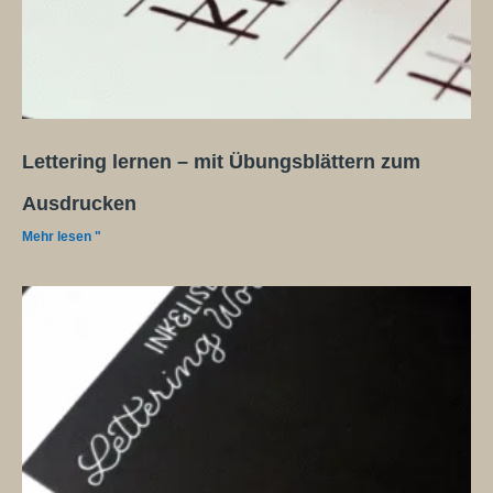
Lettering lernen – mit Übungsblättern zum
Ausdrucken
Mehr lesen "