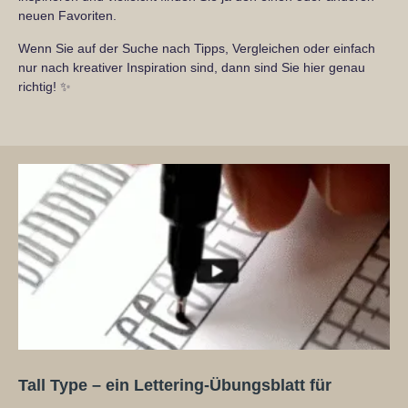
neuen Favoriten.
Wenn Sie auf der Suche nach Tipps, Vergleichen oder einfach
nur nach kreativer Inspiration sind, dann sind Sie hier genau
richtig! ✨
Tall Type – ein Lettering-Übungsblatt für