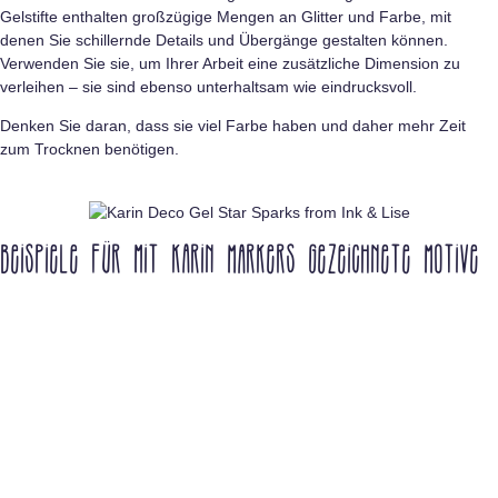
Gelstifte enthalten großzügige Mengen an Glitter und Farbe, mit
denen Sie schillernde Details und Übergänge gestalten können.
Verwenden Sie sie, um Ihrer Arbeit eine zusätzliche Dimension zu
verleihen – sie sind ebenso unterhaltsam wie eindrucksvoll.
Denken Sie daran, dass sie viel Farbe haben und daher mehr Zeit
zum Trocknen benötigen.
Beispiele für mit Karin MArkers gezeichnete Motive