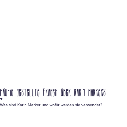
Häufig gestellte Fragen über Karin Markers
Was sind Karin Marker und wofür werden sie verwendet?