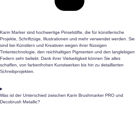
Karin Marker sind hochwertige Pinselstifte, die für künstlerische
Projekte, Schriftzüge, Illustrationen und mehr verwendet werden. Sie
sind bei Künstlern und Kreativen wegen ihrer flüssigen
Tintentechnologie, den reichhaltigen Pigmenten und den langlebigen
Federn sehr beliebt. Dank ihrer Vielseitigkeit können Sie alles
schaffen, von farbenfrohen Kunstwerken bis hin zu detaillierten
Schreibprojekten.
Was ist der Unterschied zwischen Karin Brushmarker PRO und
Decobrush Metallic?