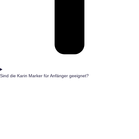
Sind die Karin Marker für Anfänger geeignet?