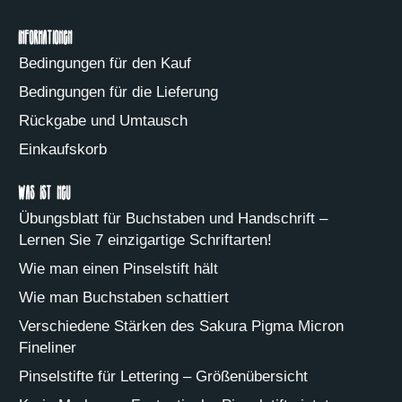
Informationen
Bedingungen für den Kauf
Bedingungen für die Lieferung
Rückgabe und Umtausch
Einkaufskorb
Was ist neu
Übungsblatt für Buchstaben und Handschrift –
Lernen Sie 7 einzigartige Schriftarten!
Wie man einen Pinselstift hält
Wie man Buchstaben schattiert
Verschiedene Stärken des Sakura Pigma Micron
Fineliner
Pinselstifte für Lettering – Größenübersicht