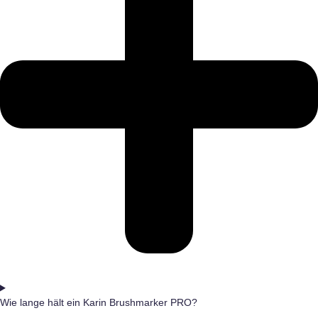
Wie lange hält ein Karin Brushmarker PRO?