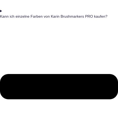
Kann ich einzelne Farben von Karin Brushmarkers PRO kaufen?