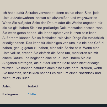
Ich habe dafür Spiralen verwendet, denn es hat einen Sinn, jede
Liste aufzubewahren, anstatt sie abzureißen und wegzuwerfen.
Wenn Sie auf jeder Seite das Datum oder die Woche angeben, für
die sie gilt, haben Sie eine großartige Dokumentation dessen, was
Sie wann getan haben, die Ihnen später von Nutzen sein kann.
Außerdem können Sie so festhalten, wie viele Dinge Sie tatsächlich
erledigt haben. Das kann für diejenigen von uns, die nie das Gefühl
haben, genug getan zu haben, eine tolle Sache sein. Wenn eine
Liste voll ist, drehen Sie einfach die Seite um, markieren sie mit
einem Datum und beginnen eine neue Liste, indem Sie die
Aufgaben eintragen, die auf der letzten Seite noch nicht erledigt
wurden. Sie können natürlich auch eine Seite herausreißen, wenn
Sie möchten, schließlich handelt es sich um einen Notizblock und
nicht um ein Buch.
Artnr.
todokit
Kategorie
Stifte