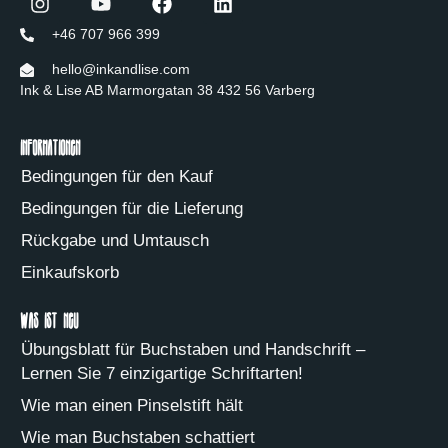
+46 707 966 399
hello@inkandlise.com
Ink & Lise AB Marmorgatan 38 432 56 Varberg
Informationen
Bedingungen für den Kauf
Bedingungen für die Lieferung
Rückgabe und Umtausch
Einkaufskorb
Was ist neu
Übungsblatt für Buchstaben und Handschrift –
Lernen Sie 7 einzigartige Schriftarten!
Wie man einen Pinselstift hält
Wie man Buchstaben schattiert