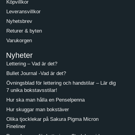
Köpvillkor
Leveransvillkor
Nyhetsbrev
Returer & byten
Varukorgen
Nyheter
Lettering – Vad är det?
Bullet Journal -Vad är det?
Övningsblad för lettering och handstilar – Lär dig
7 unika bokstavsstilar!
Hur ska man hålla en Penselpenna
Hur skuggar man bokstäver
Olika tjocklekar på Sakura Pigma Micron
Fineliner