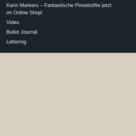
Karin Markers – Fantastische Pinselstifte jetzt
im Online Shop!
Video
Bullet Journal
Lettering