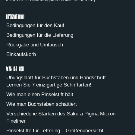
Informationen
Bedingungen für den Kauf
Bedingungen für die Lieferung
Rückgabe und Umtausch
Einkaufskorb
Was ist neu
Übungsblatt für Buchstaben und Handschrift –
Lernen Sie 7 einzigartige Schriftarten!
Wie man einen Pinselstift hält
Wie man Buchstaben schattiert
Verschiedene Stärken des Sakura Pigma Micron
Fineliner
Pinselstifte für Lettering – Größenübersicht